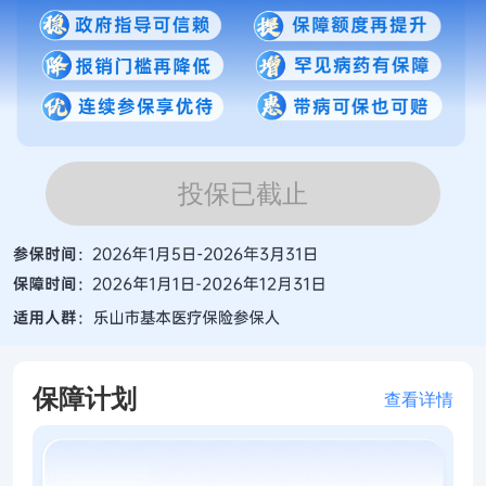
投保已截止
保障计划
查看详情